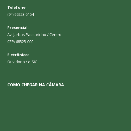
Telefone:
(94) 99223-5154
Presencial:
Av. Jarbas Passarinho / Centro
CEP: 68525-000
Eletrônico:
Ouvidoria
/
e-SIC
COMO CHEGAR NA CÂMARA