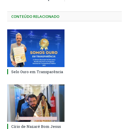
CONTEÚDO RELACIONADO
Selo Ouro em Transparência
Círio de Nazaré Bom Jesus