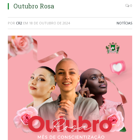
Outubro Rosa
0
POR
CR2
EM
18 DE OUTUBRO DE 2024
NOTÍCIAS