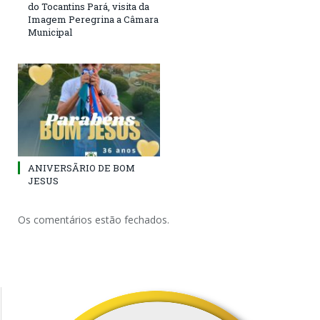
do Tocantins Pará, visita da
Imagem Peregrina a Câmara
Municipal
ANIVERSÃRIO DE BOM
JESUS
Os comentários estão fechados.