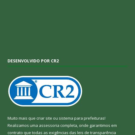
DESENVOLVIDO POR CR2
Muito mais que
criar site
ou
sistema para prefeituras
!
Realizamos uma
assessoria
completa, onde garantimos em
contrato que todas as exigências das
leis de transparência