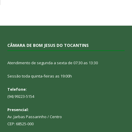
CÂMARA DE BOM JESUS DO TOCANTINS
Atendimento de segunda a sexta de 07:30 as 13:30
Sessão toda quinta-feiras as 19:00h
Telefone:
(94) 99223-5154
Presencial:
Av. Jarbas Passarinho / Centro
CEP: 68525-000