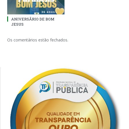
ANIVERSÃRIO DE BOM
JESUS
Os comentários estão fechados.