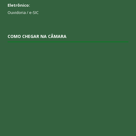
Eletrônico:
Ouvidoria
/
e-SIC
COMO CHEGAR NA CÂMARA