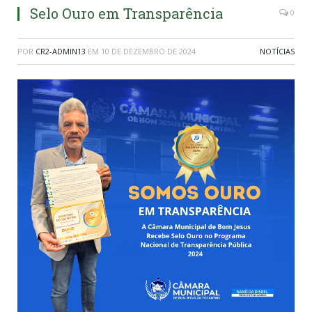
Selo Ouro em Transparência
0
POR
CR2-ADMIN13
EM
10 DE DEZEMBRO DE 2024
NOTÍCIAS