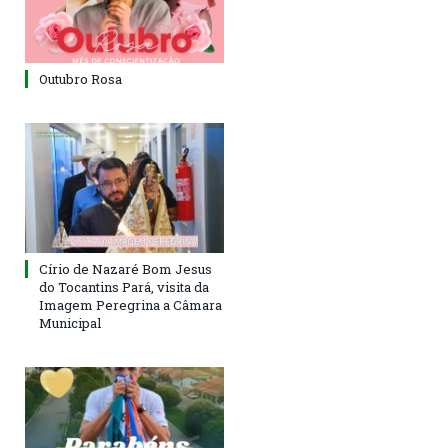
Outubro Rosa
Círio de Nazaré Bom Jesus
do Tocantins Pará, visita da
Imagem Peregrina a Câmara
Municipal