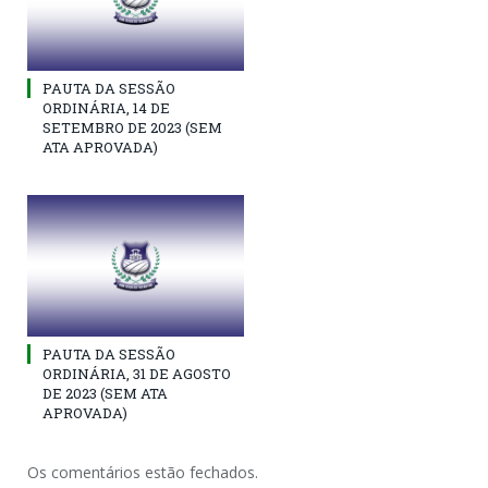
PAUTA DA SESSÃO
ORDINÁRIA, 14 DE
SETEMBRO DE 2023 (SEM
ATA APROVADA)
PAUTA DA SESSÃO
ORDINÁRIA, 31 DE AGOSTO
DE 2023 (SEM ATA
APROVADA)
Os comentários estão fechados.