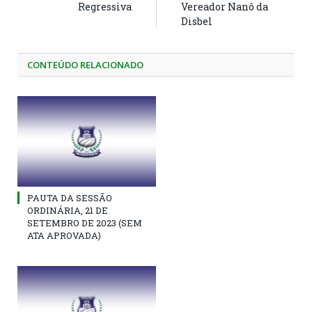
Regressiva
Vereador Nanô da
Disbel
CONTEÚDO RELACIONADO
PAUTA DA SESSÃO
ORDINÁRIA, 21 DE
SETEMBRO DE 2023 (SEM
ATA APROVADA)