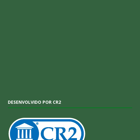
DESENVOLVIDO POR CR2