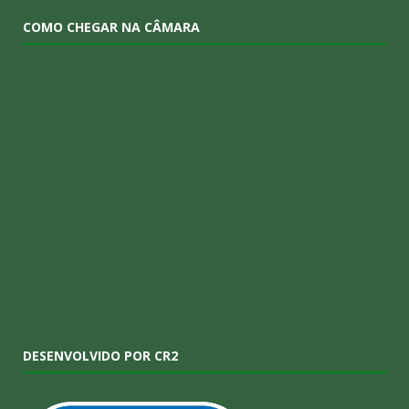
COMO CHEGAR NA CÂMARA
DESENVOLVIDO POR CR2