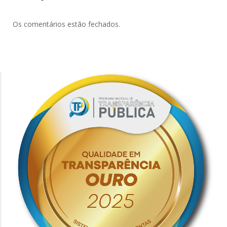
Os comentários estão fechados.