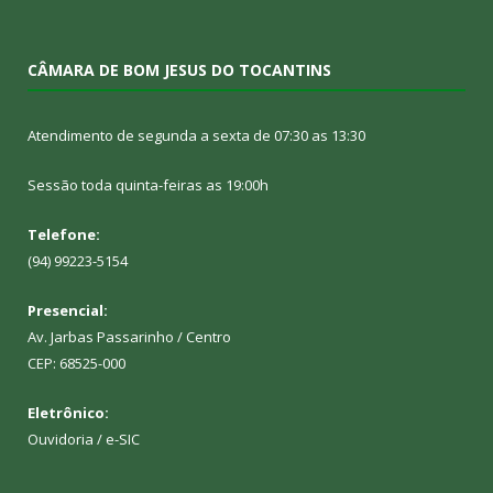
CÂMARA DE BOM JESUS DO TOCANTINS
Atendimento de segunda a sexta de 07:30 as 13:30
Sessão toda quinta-feiras as 19:00h
Telefone:
(94) 99223-5154
Presencial:
Av. Jarbas Passarinho / Centro
CEP: 68525-000
Eletrônico:
Ouvidoria
/
e-SIC