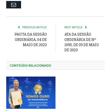
Email
PREVIOUS ARTICLE
NEXT ARTICLE
PAUTA DA SESSÃO
ATA DA SESSÃO
ORDINÁRIA, 04 DE
ORDINÁRIA DE Nº
MAIO DE 2023
1095, DE 09 DE MAIO
DE 2023
CONTEÚDO RELACIONADO