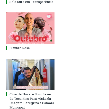
Selo Ouro em Transparência
Outubro Rosa
Círio de Nazaré Bom Jesus
do Tocantins Pará, visita da
Imagem Peregrina a Câmara
Municipal