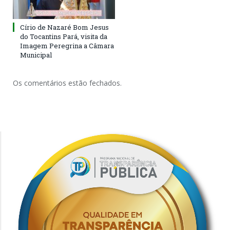
Círio de Nazaré Bom Jesus
do Tocantins Pará, visita da
Imagem Peregrina a Câmara
Municipal
Os comentários estão fechados.