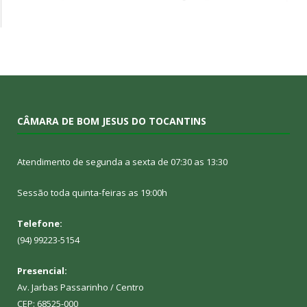
CÂMARA DE BOM JESUS DO TOCANTINS
Atendimento de segunda a sexta de 07:30 as 13:30
Sessão toda quinta-feiras as 19:00h
Telefone:
(94) 99223-5154
Presencial:
Av. Jarbas Passarinho / Centro
CEP: 68525-000