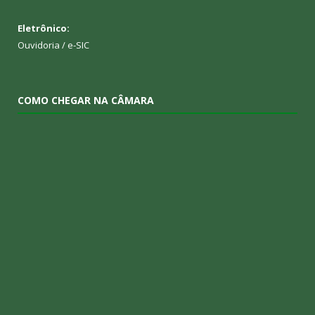
Eletrônico:
Ouvidoria
/
e-SIC
COMO CHEGAR NA CÂMARA