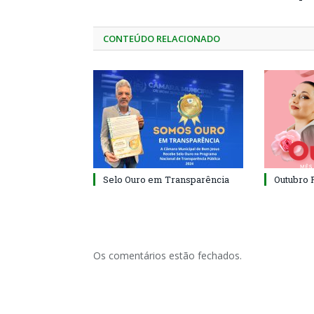
CONTEÚDO RELACIONADO
Selo Ouro em Transparência
Outubro 
Os comentários estão fechados.