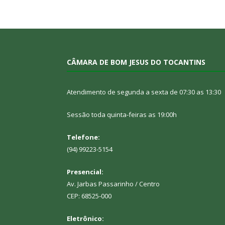
CÂMARA DE BOM JESUS DO TOCANTINS
Atendimento de segunda a sexta de 07:30 as 13:30
Sessão toda quinta-feiras as 19:00h
Telefone:
(94) 99223-5154
Presencial:
Av. Jarbas Passarinho / Centro
CEP: 68525-000
Eletrônico: