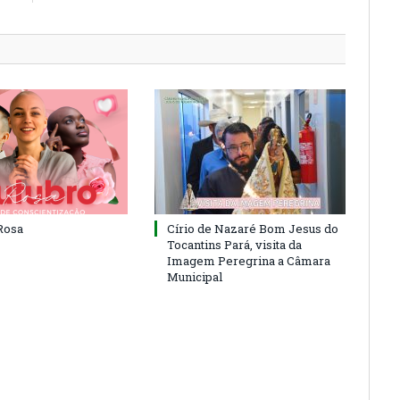
Rosa
Círio de Nazaré Bom Jesus do
Tocantins Pará, visita da
Imagem Peregrina a Câmara
Municipal