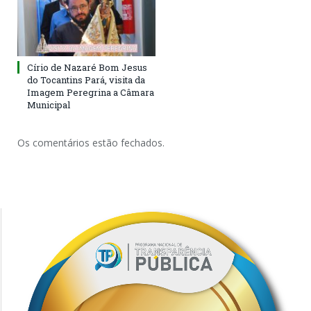
Círio de Nazaré Bom Jesus
do Tocantins Pará, visita da
Imagem Peregrina a Câmara
Municipal
Os comentários estão fechados.