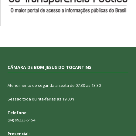
CÂMARA DE BOM JESUS DO TOCANTINS
Atendimento de segunda a sexta de 07:30 as 13:30
Sessão toda quinta-feiras as 19:00h
Telefone:
(94) 99223-5154
Presencial: