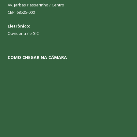
Av. Jarbas Passarinho / Centro
CEP: 68525-000
Eletrônico:
Ouvidoria
/
e-SIC
COMO CHEGAR NA CÂMARA