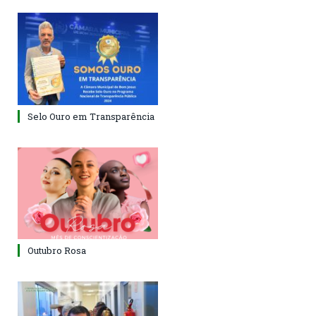
Selo Ouro em Transparência
Outubro Rosa