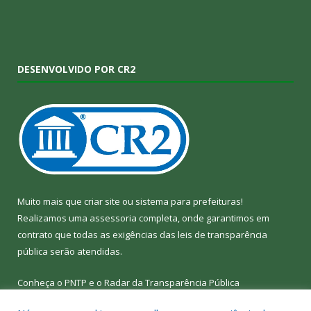
DESENVOLVIDO POR CR2
Muito mais que
criar site
ou
sistema para prefeituras
!
Realizamos uma
assessoria
completa, onde garantimos em
contrato que todas as exigências das
leis de transparência
pública
serão atendidas.
Conheça o
PNTP
e o
Radar da Transparência Pública