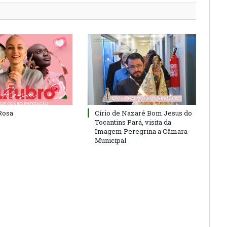
Rosa
Círio de Nazaré Bom Jesus do
Tocantins Pará, visita da
Imagem Peregrina a Câmara
Municipal