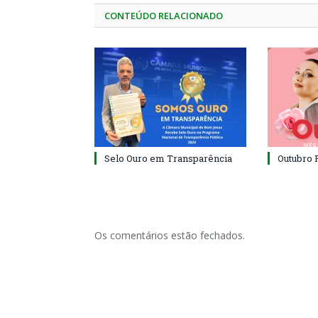
CONTEÚDO RELACIONADO
Selo Ouro em Transparência
Outubro 
Os comentários estão fechados.