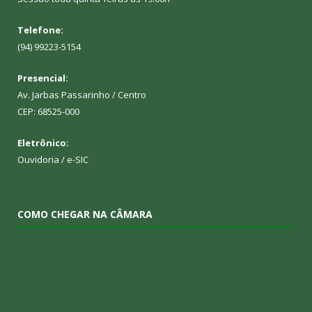
Telefone:
(94) 99223-5154
Presencial:
Av. Jarbas Passarinho / Centro
CEP: 68525-000
Eletrônico:
Ouvidoria
/
e-SIC
COMO CHEGAR NA CÂMARA