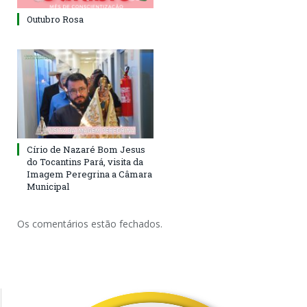
Outubro Rosa
Círio de Nazaré Bom Jesus
do Tocantins Pará, visita da
Imagem Peregrina a Câmara
Municipal
Os comentários estão fechados.