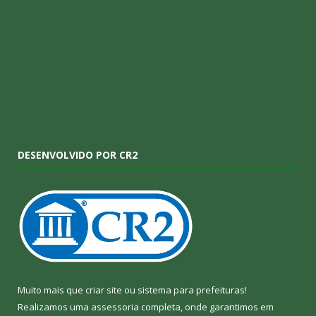
DESENVOLVIDO POR CR2
Muito mais que
criar site
ou
sistema para prefeituras
!
Realizamos uma
assessoria
completa, onde garantimos em