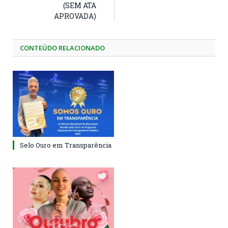
(SEM ATA
APROVADA)
CONTEÚDO RELACIONADO
Selo Ouro em Transparência