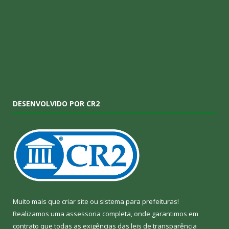
DESENVOLVIDO POR CR2
Muito mais que
criar site
ou
sistema para prefeituras
!
Realizamos uma
assessoria
completa, onde garantimos em
contrato que todas as exigências das
leis de transparência