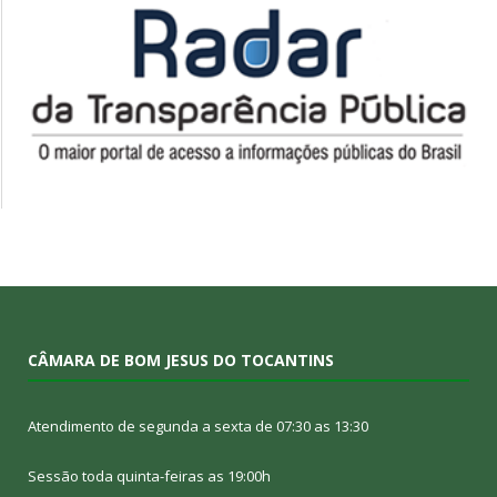
CÂMARA DE BOM JESUS DO TOCANTINS
Atendimento de segunda a sexta de 07:30 as 13:30
Sessão toda quinta-feiras as 19:00h