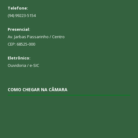
Telefone:
(94) 99223-5154
Presencial:
Av. Jarbas Passarinho / Centro
CEP: 68525-000
Eletrônico:
Ouvidoria
/
e-SIC
COMO CHEGAR NA CÂMARA