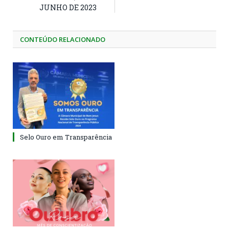
JUNHO DE 2023
CONTEÚDO RELACIONADO
Selo Ouro em Transparência