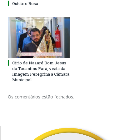
Outubro Rosa
Círio de Nazaré Bom Jesus
do Tocantins Pará, visita da
Imagem Peregrina a Câmara
Municipal
Os comentários estão fechados.