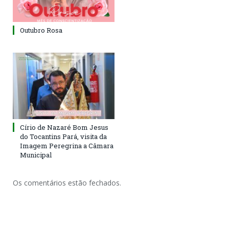
Outubro Rosa
Círio de Nazaré Bom Jesus
do Tocantins Pará, visita da
Imagem Peregrina a Câmara
Municipal
Os comentários estão fechados.