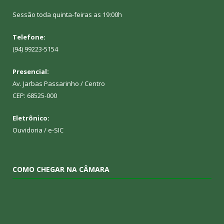
Sessão toda quinta-feiras as 19:00h
Telefone:
(94) 99223-5154
Presencial:
Av. Jarbas Passarinho / Centro
CEP: 68525-000
Eletrônico:
Ouvidoria
/
e-SIC
COMO CHEGAR NA CÂMARA