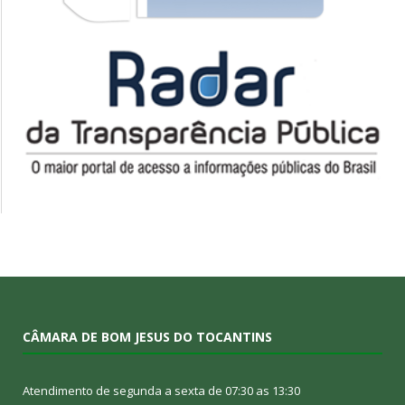
CÂMARA DE BOM JESUS DO TOCANTINS
Atendimento de segunda a sexta de 07:30 as 13:30