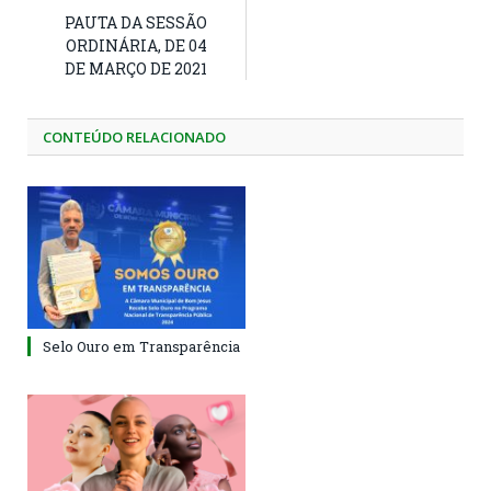
PAUTA DA SESSÃO
ORDINÁRIA, DE 04
DE MARÇO DE 2021
CONTEÚDO RELACIONADO
Selo Ouro em Transparência