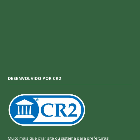
DESENVOLVIDO POR CR2
Muito mais que
criar site
ou
sistema para prefeituras
!