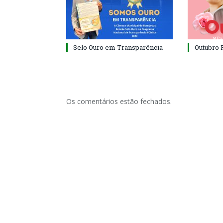
Selo Ouro em Transparência
Outubro 
Os comentários estão fechados.