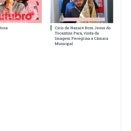
Rosa
Círio de Nazaré Bom Jesus do
Tocantins Pará, visita da
Imagem Peregrina a Câmara
Municipal