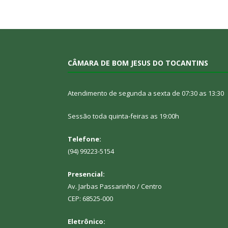
CÂMARA DE BOM JESUS DO TOCANTINS
Atendimento de segunda a sexta de 07:30 as 13:30
Sessão toda quinta-feiras as 19:00h
Telefone:
(94) 99223-5154
Presencial:
Av. Jarbas Passarinho / Centro
CEP: 68525-000
Eletrônico: