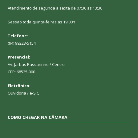
Atendimento de segunda a sexta de 07:30 as 13:30
Sessão toda quinta-feiras as 19:00h
Telefone:
(94) 99223-5154
Presencial:
Av. Jarbas Passarinho / Centro
CEP: 68525-000
Eletrônico:
Ouvidoria
/
e-SIC
COMO CHEGAR NA CÂMARA