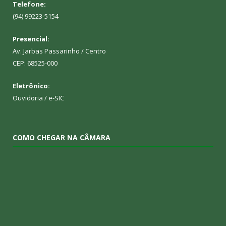
Telefone:
(94) 99223-5154
Presencial:
Av. Jarbas Passarinho / Centro
CEP: 68525-000
Eletrônico:
Ouvidoria
/
e-SIC
COMO CHEGAR NA CÂMARA