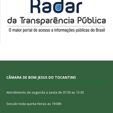
CÂMARA DE BOM JESUS DO TOCANTINS
Atendimento de segunda a sexta de 07:30 as 13:30
Sessão toda quinta-feiras as 19:00h