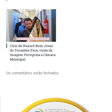
Círio de Nazaré Bom Jesus
do Tocantins Pará, visita da
Imagem Peregrina a Câmara
Municipal
Os comentários estão fechados.