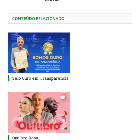
CONTEÚDO RELACIONADO
Selo Ouro em Transparência
Outubro Rosa