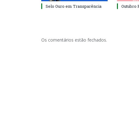
Selo Ouro em Transparência
Outubro 
Os comentários estão fechados.