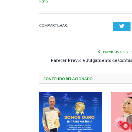
2013
COMPARTILHAR:
Twi
PREVIOUS ARTICL
Parecer Prévio e Julgamento de Conta
CONTEÚDO RELACIONADO