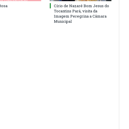
Rosa
Círio de Nazaré Bom Jesus do
Tocantins Pará, visita da
Imagem Peregrina a Câmara
Municipal