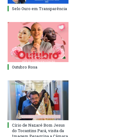
Selo Ouro em Transparência
Outubro Rosa
Círio de Nazaré Bom Jesus
do Tocantins Pará, visita da
Imagem Peregrina a Câmara