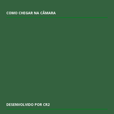
COMO CHEGAR NA CÂMARA
DESENVOLVIDO POR CR2