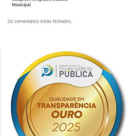
Municipal
Os comentários estão fechados.