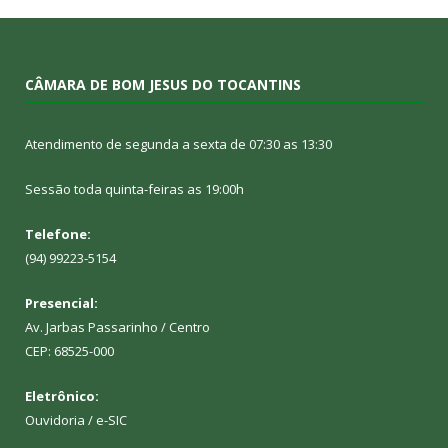
CÂMARA DE BOM JESUS DO TOCANTINS
Atendimento de segunda a sexta de 07:30 as 13:30
Sessão toda quinta-feiras as 19:00h
Telefone:
(94) 99223-5154
Presencial:
Av. Jarbas Passarinho / Centro
CEP: 68525-000
Eletrônico:
Ouvidoria
/
e-SIC