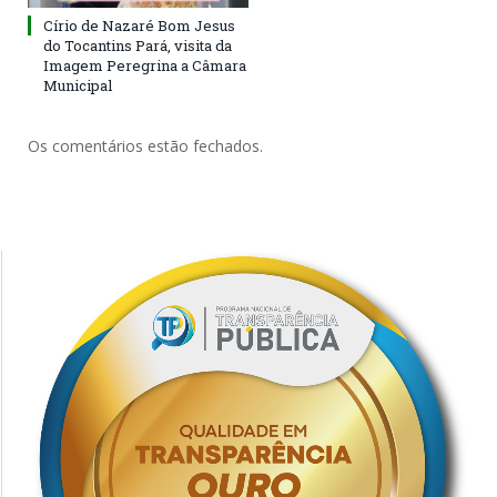
Círio de Nazaré Bom Jesus
do Tocantins Pará, visita da
Imagem Peregrina a Câmara
Municipal
Os comentários estão fechados.