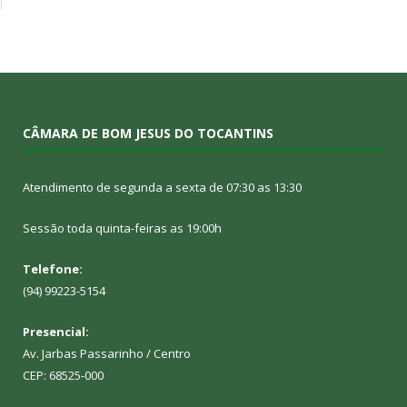
CÂMARA DE BOM JESUS DO TOCANTINS
Atendimento de segunda a sexta de 07:30 as 13:30
Sessão toda quinta-feiras as 19:00h
Telefone:
(94) 99223-5154
Presencial:
Av. Jarbas Passarinho / Centro
CEP: 68525-000