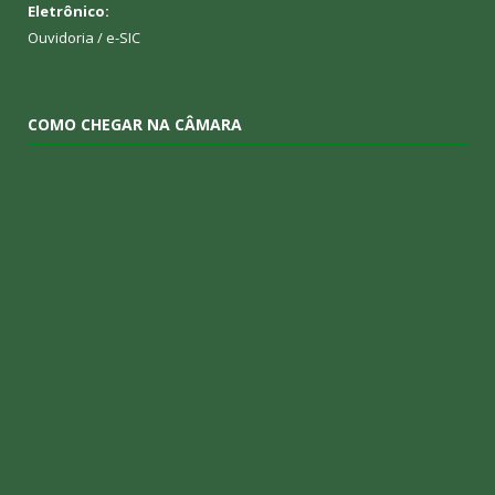
Eletrônico:
Ouvidoria
/
e-SIC
COMO CHEGAR NA CÂMARA