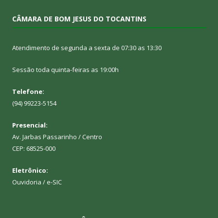
CÂMARA DE BOM JESUS DO TOCANTINS
Atendimento de segunda a sexta de 07:30 as 13:30
Sessão toda quinta-feiras as 19:00h
Telefone:
(94) 99223-5154
Presencial:
Av. Jarbas Passarinho / Centro
CEP: 68525-000
Eletrônico:
Ouvidoria
/
e-SIC