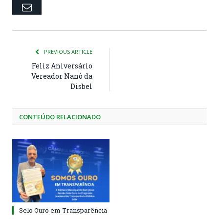
Email
PREVIOUS ARTICLE
Feliz Aniversário
Vereador Nanô da
Disbel
CONTEÚDO RELACIONADO
Selo Ouro em Transparência