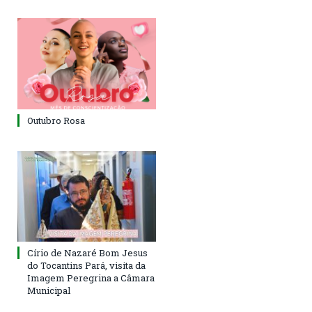
Outubro Rosa
Círio de Nazaré Bom Jesus
do Tocantins Pará, visita da
Imagem Peregrina a Câmara
Municipal