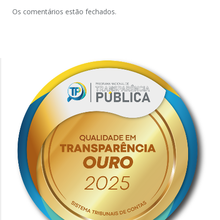
Os comentários estão fechados.