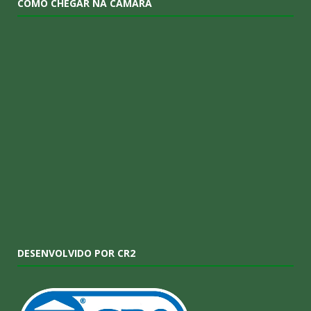
COMO CHEGAR NA CÂMARA
DESENVOLVIDO POR CR2