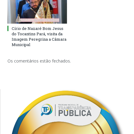
Círio de Nazaré Bom Jesus
do Tocantins Pará, visita da
Imagem Peregrina a Câmara
Municipal
Os comentários estão fechados.