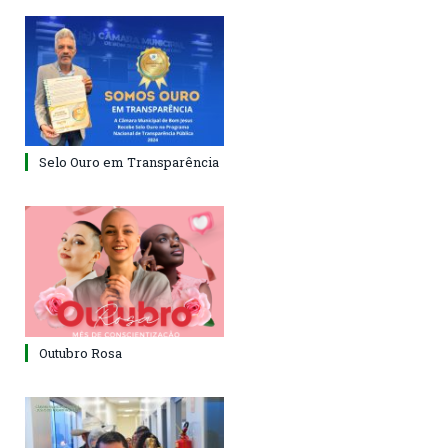
Selo Ouro em Transparência
Outubro Rosa