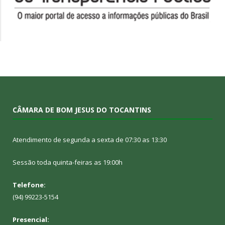
CÂMARA DE BOM JESUS DO TOCANTINS
Atendimento de segunda a sexta de 07:30 as 13:30
Sessão toda quinta-feiras as 19:00h
Telefone:
(94) 99223-5154
Presencial: