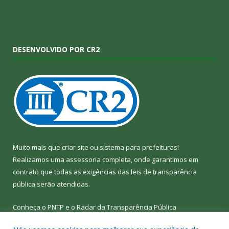
DESENVOLVIDO POR CR2
Muito mais que
criar site
ou
sistema para prefeituras
!
Realizamos uma
assessoria
completa, onde garantimos em
contrato que todas as exigências das
leis de transparência
pública
serão atendidas.
Conheça o
PNTP
e o
Radar da Transparência Pública