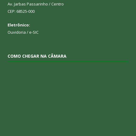
Av. Jarbas Passarinho / Centro
CEP: 68525-000
Eletrônico:
Ouvidoria
/
e-SIC
COMO CHEGAR NA CÂMARA